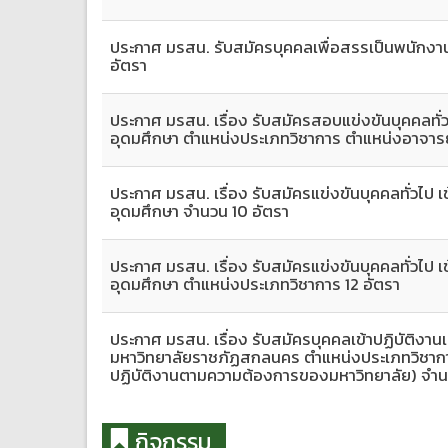
ประกาศ มรสน. รับสมัครบุคคลเพื่อสรรเป็นพนักงานร
อัตรา
ประกาศ มรสน. เรื่อง รับสมัครสอบแข่งขันบุคคลทั่
อุดมศึกษา ตำแหน่งประเภทวิชาการ ตำแหน่งอาจารย
ประกาศ มรสน. เรื่อง รับสมัครแข่งขันบุคคลทั่วไป 
อุดมศึกษา จำนวน 10 อัตรา
ประกาศ มรสน. เรื่อง รับสมัครแข่งขันบุคคลทั่วไป 
อุดมศึกษา ตำแหน่งประเภทวิชาการ 12 อัตรา
ประกาศ มรสน. เรื่อง รับสมัครบุคคลเข้าปฏิบัติงา
มหาวิทยาลัยราชภัฏสกลนคร ตำแหน่งประเภทวิชากา
ปฏิบัติงานตามความต้องการของมหาวิทยาลัย) จำน
กิจกรรม