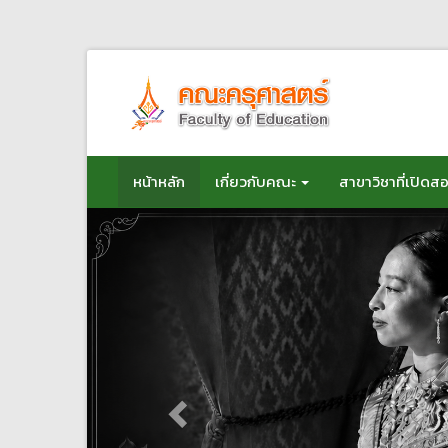
ข้าม
ไป
ยัง
เนื้อหา
หน้าหลัก
เกี่ยวกับคณะ
สาขาวิชาที่เปิดส
Previous