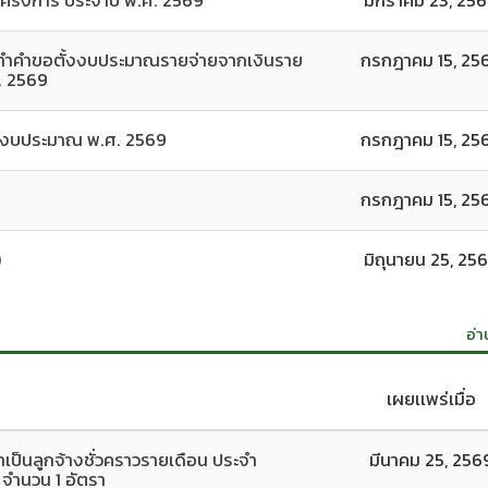
ทำคำขอตั้งงบประมาณรายจ่ายจากเงินราย
กรกฎาคม 15, 25
. 2569
ปีงบประมาณ พ.ศ. 2569
กรกฎาคม 15, 25
กรกฎาคม 15, 25
)
มิถุนายน 25, 25
อ่า
เผยเเพร่เมื่อ
เป็นลูกจ้างชั่วคราวรายเดือน ประจำ
มีนาคม 25, 256
จำนวน 1 อัตรา