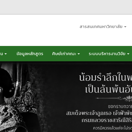
สารสนเทศมหาวิทยาลัย
อน
ข้อมูลหลักสูตร
ศิษย์เก่าคณะ
ระบบบริหารงานวิจัย