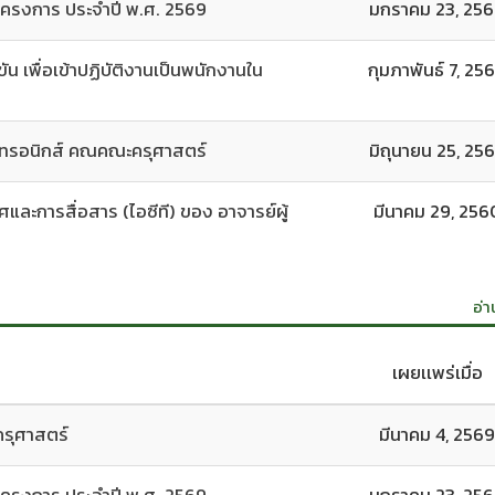
โครงการ ประจำปี พ.ศ. 2569
มกราคม 23, 25
น เพื่อเข้าปฏิบัติงานเป็นพนักงานใน
กุมภาพันธ์ 7, 25
็กทรอนิกส์ คณคณะครุศาสตร์
มิถุนายน 25, 25
ละการสื่อสาร (ไอซีที) ของ อาจารย์ผู้
มีนาคม 29, 256
อ่า
เผยเเพร่เมื่อ
ครุศาสตร์
มีนาคม 4, 2569
โครงการ ประจำปี พ.ศ. 2569
มกราคม 23, 25