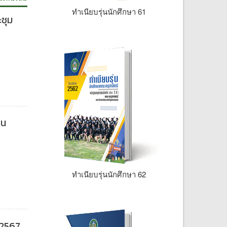
ทำเนียบรุ่นนักศึกษา 61
ชุม
ยน
ทำเนียบรุ่นนักศึกษา 62
 2567