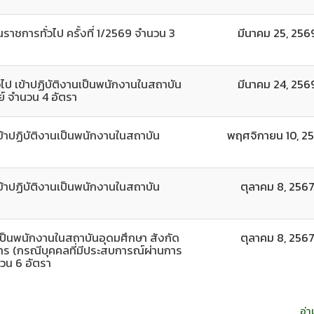
าชการทั่วไป ครั้งที่ 1/2569 จำนวน 3
มีนาคม 25, 256
วไป เข้าปฏิบัติงานเป็นพนักงานในสถาบัน
มีนาคม 24, 256
์ จำนวน 4 อัตรา
เข้าปฏิบัติงานเป็นพนักงานในสถาบัน
พฤศจิกายน 10, 2
เข้าปฏิบัติงานเป็นพนักงานในสถาบัน
ตุลาคม 8, 256
นเป็นพนักงานในสถาบันอุดมศึกษา สังกัด
ตุลาคม 8, 256
ร (กรณีบุคคลที่มีประสบการณ์ผ่านการ
วน 6 อัตรา
อ่า