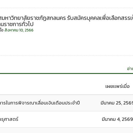
มหาวิทยาลัยราชภัฏสกลนคร รับสมัครบุคคลเพื่อเลือกสรรเ
นราชการทั่วไป
ื่อ
สิงหาคม 10, 2566
อ่า
เผยเเพร่เมื่อ
การในการพิจารณาเลื่อนเงินเดือนประจำปี
มีนาคม 25, 256
ครุศาสตร์
มีนาคม 4, 2569