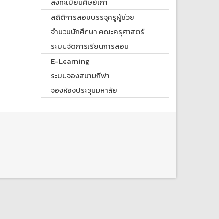
ลงทะเบียนศิษย์เก่า
สถิติการสอบบรรจุครูผู้ช่วย
จำนวนนักศึกษา คณะครุศาสตร์
ระบบจัดการเรียนการสอน
E-Learning
ระบบจองสนามกีฬา
จองห้องประชุมมหาลัย