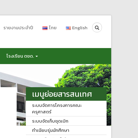
Search
รายงานประจำปี
ไทย
English
โรงเรียน ตชด.
เมนูย่อยสารสนเทศ
ระบบจัดการโครงการคณะ
ครุศาสตร์
ระบบจัดเก็บชุดเบิก
ทำเนียบรุ่นนักศึกษา