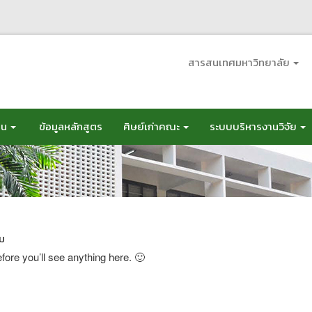
สารสนเทศมหาวิทยาลัย
อน
ข้อมูลหลักสูตร
ศิษย์เก่าคณะ
ระบบบริหารงานวิจัย
ชม
efore you’ll see anything here. 🙂