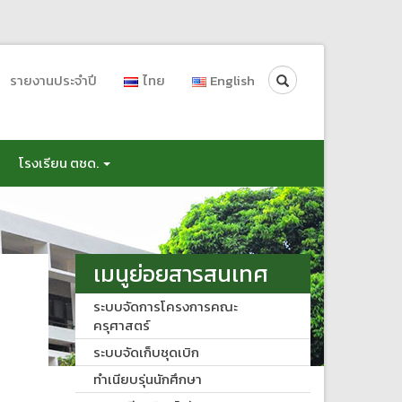
Search
รายงานประจำปี
ไทย
English
โรงเรียน ตชด.
เมนูย่อยสารสนเทศ
ระบบจัดการโครงการคณะ
ครุศาสตร์
ระบบจัดเก็บชุดเบิก
ทำเนียบรุ่นนักศึกษา