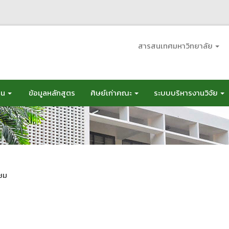
สารสนเทศมหาวิทยาลัย
อน
ข้อมูลหลักสูตร
ศิษย์เก่าคณะ
ระบบบริหารงานวิจัย
าชม