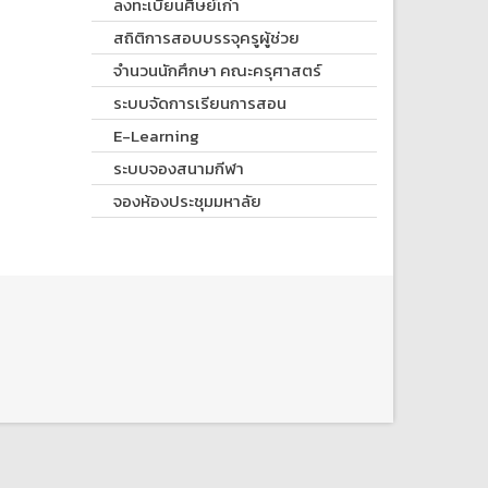
ลงทะเบียนศิษย์เก่า
สถิติการสอบบรรจุครูผู้ช่วย
จำนวนนักศึกษา คณะครุศาสตร์
ระบบจัดการเรียนการสอน
E-Learning
ระบบจองสนามกีฬา
จองห้องประชุมมหาลัย