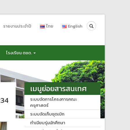
Search
รายงานประจำปี
ไทย
English
โรงเรียน ตชด.
เมนูย่อยสารสนเทศ
234
ระบบจัดการโครงการคณะ
ครุศาสตร์
ระบบจัดเก็บชุดเบิก
ทำเนียบรุ่นนักศึกษา