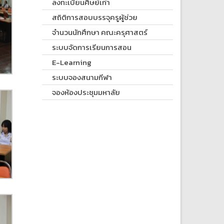
ลงทะเบียนศิษย์เก่า
สถิติการสอบบรรจุครูผู้ช่วย
จำนวนนักศึกษา คณะครุศาสตร์
ระบบจัดการเรียนการสอน
E-Learning
ระบบจองสนามกีฬา
จองห้องประชุมมหาลัย